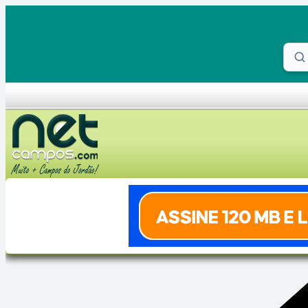
Skip to content
Proc