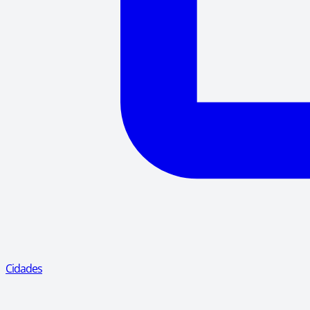
Cidades