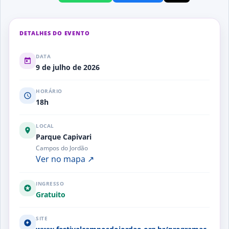
DETALHES DO EVENTO
DATA
9 de julho de 2026
HORÁRIO
18h
LOCAL
Parque Capivari
Campos do Jordão
Ver no mapa ↗
INGRESSO
Gratuito
SITE