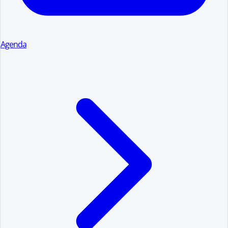
Agenda