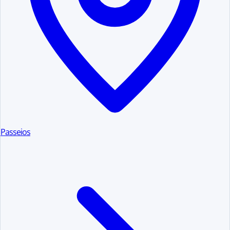
Passeios