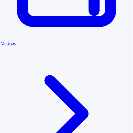
Notícias