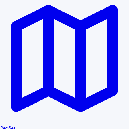
Regiões