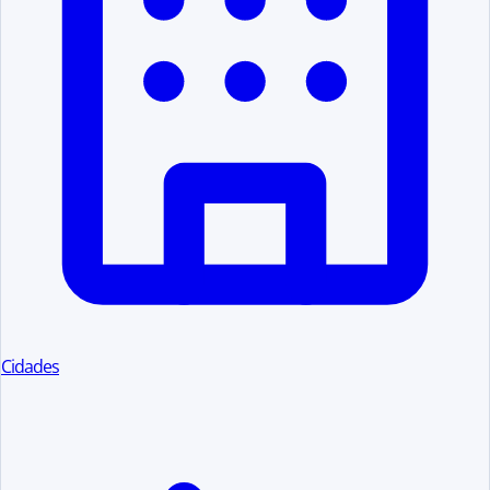
Cidades