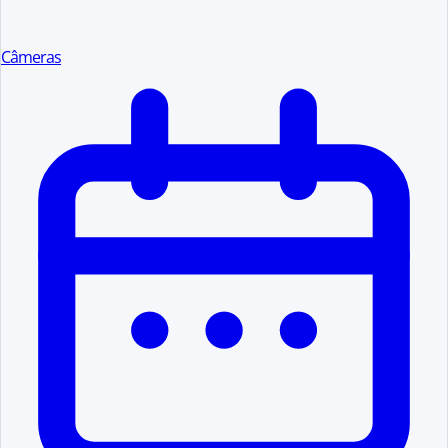
Câmeras