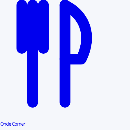
Onde Comer