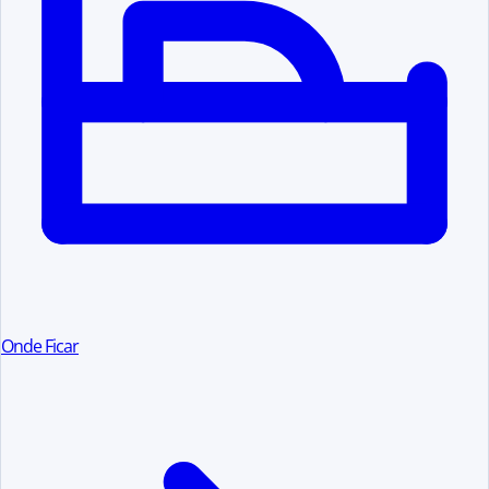
Onde Ficar