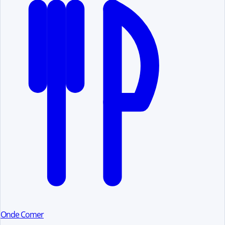
Onde Comer