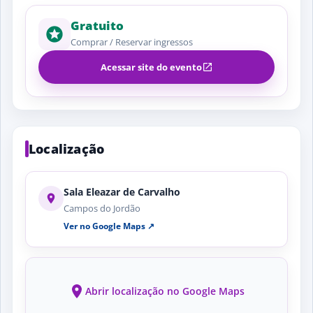
Gratuito
Comprar / Reservar ingressos
Acessar site do evento
Localização
Sala Eleazar de Carvalho
Campos do Jordão
Ver no Google Maps ↗
Abrir localização no Google Maps