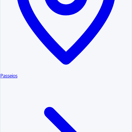
Passeios