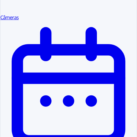
Câmeras