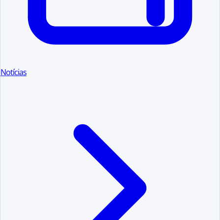
Notícias