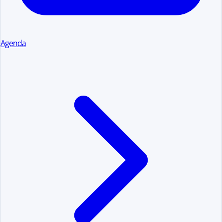
Agenda