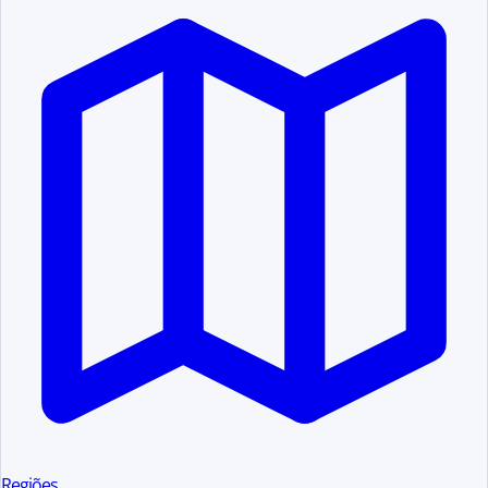
Regiões