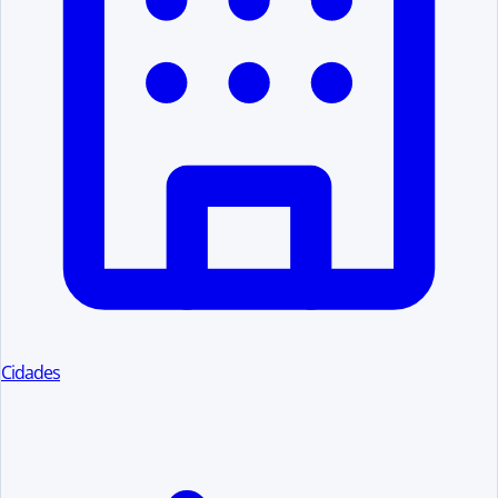
Cidades