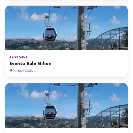
30/08/2026
Evento Vale Nihon
Parque Capivari