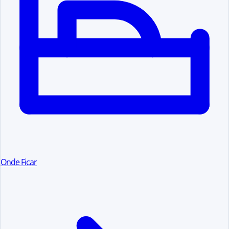
Onde Ficar